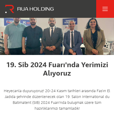
19. Sib 2024 Fuarı'nda Yerimizi
Alıyoruz
Heyecanla duyuruyoruz! 20-24 Kasım tarihleri arasında Fas'ın El
Jadida şehrinde düzenlenecek olan 19. Salon International du
Batimatent (SIB) 2024 Fuarı'nda buluşmak üzere tüm
hazırlıklarımızı tamamladık!