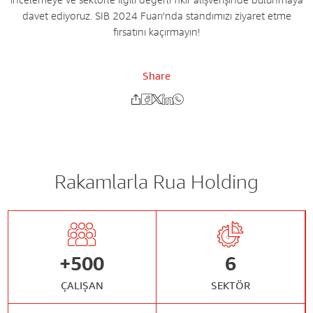
davet ediyoruz. SIB 2024 Fuarı'nda standımızı ziyaret etme
fırsatını kaçırmayın!
Share
Rakamlarla Rua Holding
+
500
6
ÇALIŞAN
SEKTÖR