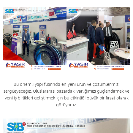
Bu önemli yapı fuarında en yeni ürün ve çözümlerimizi
sergileyeceğiz. Uluslararası pazardaki varlığımızı güçlendirmek ve
yeni iş birlikleri geliştirmek için bu etkinliği büyük bir fırsat olarak
görüyoruz.